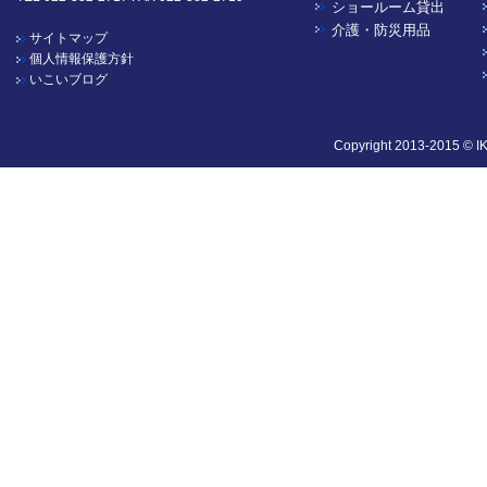
ショールーム貸出
介護・防災用品
サイトマップ
個人情報保護方針
いこいブログ
Copyright 2013-2015 © I