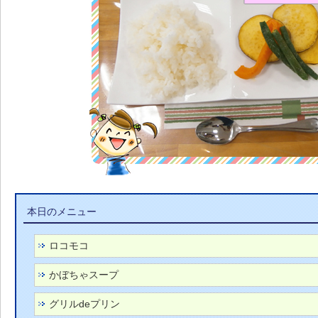
本日のメニュー
ロコモコ
かぼちゃスープ
グリルdeプリン