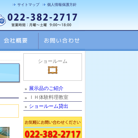
サイトマップ
個人情報保護方針
ショールーム
展示品のご紹介
ＩＨ体験料理教室
ショールーム貸出